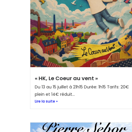
« HK, Le Coeur au vent »
Du 13 au 15 juillet à 21h15 Durée: 1h15 Tarifs: 20€
plein et 14€ réduit...
Lire la suite »