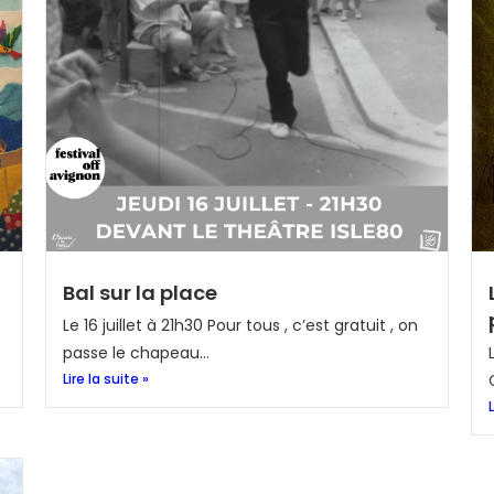
Bal sur la place
Le 16 juillet à 21h30 Pour tous , c’est gratuit , on
passe le chapeau...
Lire la suite »