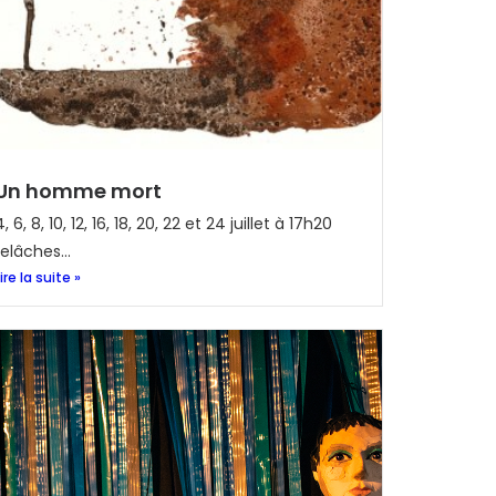
Un homme mort
4, 6, 8, 10, 12, 16, 18, 20, 22 et 24 juillet à 17h20
relâches...
Lire la suite »