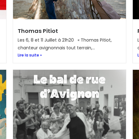
Thomas Pitiot
Les 6, 8 et 11 Juillet à 21h20 « Thomas Pitiot,
chanteur avignonnais tout terrain,...
Lire la suite »