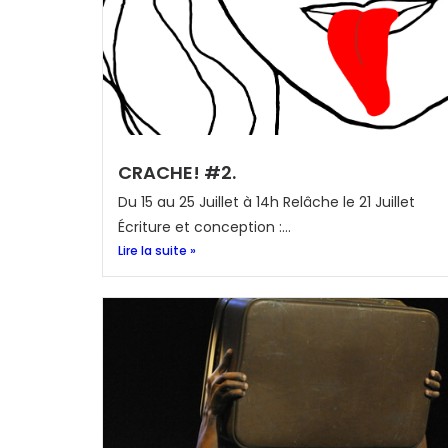
CRACHE! #2.
Du 15 au 25 Juillet à 14h Relâche le 21 Juillet
Écriture et conception :...
Lire la suite »