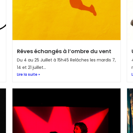
Rêves échangés à l’ombre du vent
Du 4 au 25 Juillet à 15h45 Relâches les mardis 7,
14 et 21 juillet...
Lire la suite »