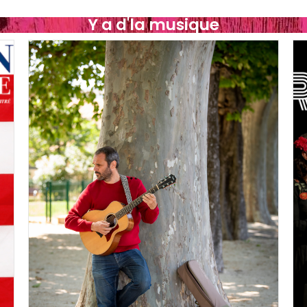
Y a d'la musique