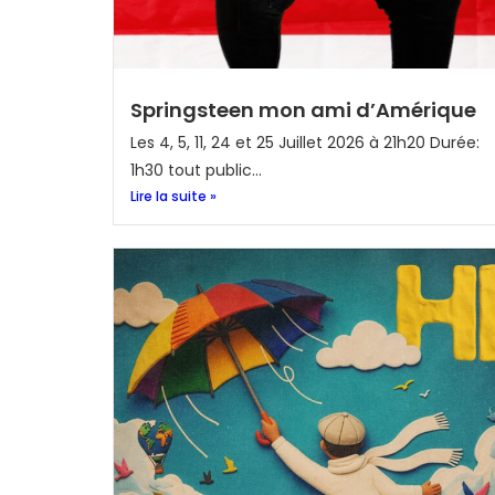
Springsteen mon ami d’Amérique
Les 4, 5, 11, 24 et 25 Juillet 2026 à 21h20 Durée:
1h30 tout public...
Lire la suite »