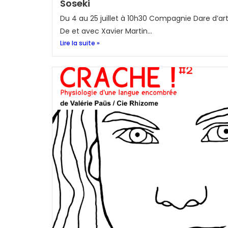
Soseki
Du 4 au 25 juillet à 10h30 Compagnie Dare d’ar
De et avec Xavier Martin...
Lire la suite »