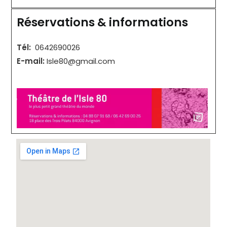
Réservations & informations
Tél:
0642690026
E-mail:
Isle80@gmail.com