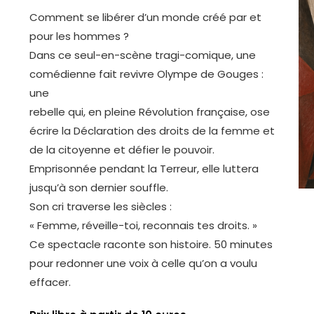
Comment se libérer d’un monde créé par et
pour les hommes ?
Dans ce seul-en-scène tragi-comique, une
comédienne fait revivre Olympe de Gouges :
une
rebelle qui, en pleine Révolution française, ose
écrire la Déclaration des droits de la femme et
de la citoyenne et défier le pouvoir.
Emprisonnée pendant la Terreur, elle luttera
jusqu’à son dernier souffle.
Son cri traverse les siècles :
« Femme, réveille-toi, reconnais tes droits. »
Ce spectacle raconte son histoire. 50 minutes
pour redonner une voix à celle qu’on a voulu
effacer.