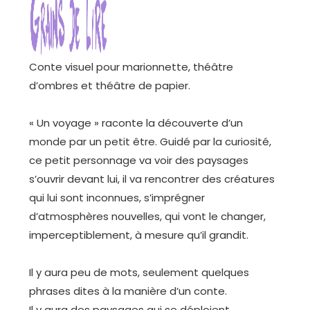
Conte visuel pour marionnette, théâtre
d’ombres et théâtre de papier.
« Un voyage » raconte la découverte d’un
monde par un petit être. Guidé par la curiosité,
ce petit personnage va voir des paysages
s’ouvrir devant lui, il va rencontrer des créatures
qui lui sont inconnues, s’imprégner
d’atmosphères nouvelles, qui vont le changer,
imperceptiblement, à mesure qu’il grandit.
Il y aura peu de mots, seulement quelques
phrases dites à la manière d’un conte.
Il y aura des paysages qui se déploient.