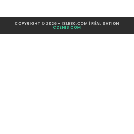
COPYRIGHT © 2026 - ISLE80.COM | RÉALISATION
CDENIS.COM