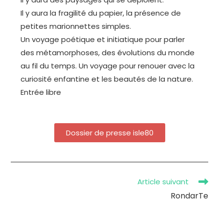
Il y aura la fragilité du papier, la présence de
petites marionnettes simples.
Un voyage poétique et initiatique pour parler
des métamorphoses, des évolutions du monde
au fil du temps. Un voyage pour renouer avec la
curiosité enfantine et les beautés de la nature.
Entrée libre
Dossier de presse isle80
Article suivant
RondarTe