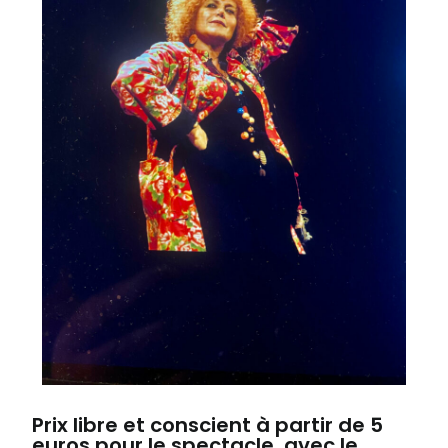
Prix libre et conscient à partir de 5
euros pour le spectacle, avec le