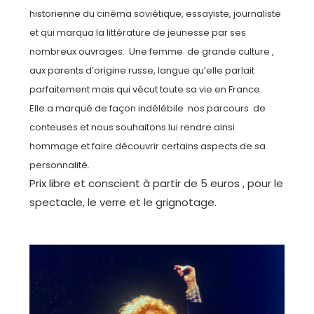
historienne du cinéma soviétique, essayiste, journaliste
et qui marqua la littérature de jeunesse par ses
nombreux ouvrages. Une femme de grande culture ,
aux parents d’origine russe, langue qu’elle parlait
parfaitement mais qui vécut toute sa vie en France.
Elle a marqué de façon indélébile nos parcours de
conteuses et nous souhaitons lui rendre ainsi
hommage et faire découvrir certains aspects de sa
personnalité.
Prix libre et conscient à partir de 5 euros , pour le
spectacle, le verre et le grignotage.