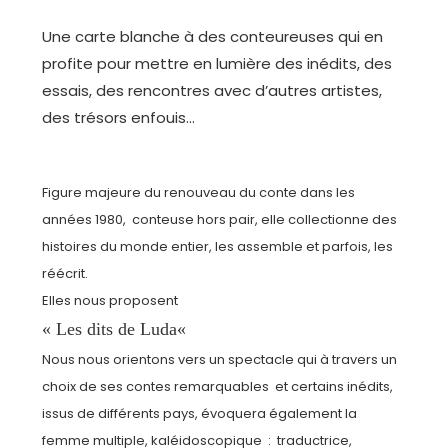
Une carte blanche à des conteureuses qui en
profite pour mettre en lumière des inédits, des
essais, des rencontres avec d’autres artistes,
des trésors enfouis…
Figure majeure du renouveau du conte dans les
années 1980, conteuse hors pair, elle collectionne des
histoires du monde entier, les assemble et parfois, les
réécrit.
Elles nous proposent
«
Les dits de Luda
«
Nous nous orientons vers un spectacle qui à travers un
choix de ses contes remarquables et certains inédits,
issus de différents pays, évoquera également la
femme multiple, kaléidoscopique : traductrice,