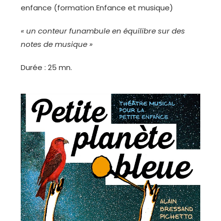
enfance (formation Enfance et musique)
« un conteur funambule en équilibre sur des
notes de musique »
Durée : 25 mn.