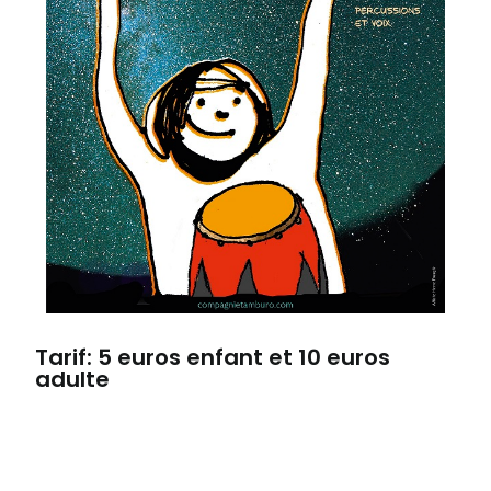
Tarif: 5 euros enfant et 10 euros
adulte