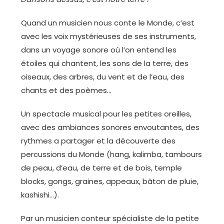
Quand un musicien nous conte le Monde, c’est
avec les voix mystérieuses de ses instruments,
dans un voyage sonore où l’on entend les
étoiles qui chantent, les sons de la terre, des
oiseaux, des arbres, du vent et de l’eau, des
chants et des poèmes…
Un spectacle musical pour les petites oreilles,
avec des ambiances sonores envoutantes, des
rythmes a partager et la découverte des
percussions du Monde (hang, kalimba, tambours
de peau, d’eau, de terre et de bois, temple
blocks, gongs, graines, appeaux, bâton de pluie,
kashishi…).
Par un musicien conteur spécialiste de la petite