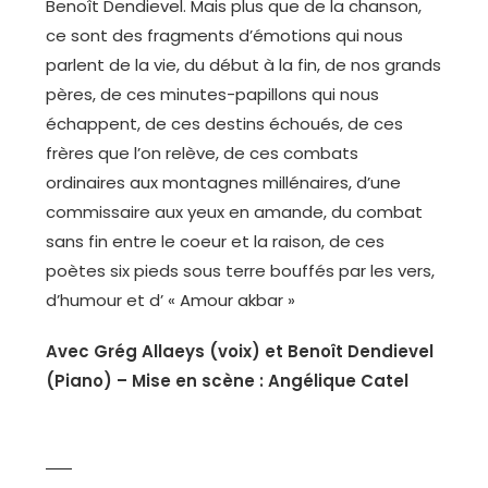
Benoît Dendievel. Mais plus que de la chanson,
ce sont des fragments d’émotions qui nous
parlent de la vie, du début à la fin, de nos grands
pères, de ces minutes-papillons qui nous
échappent, de ces destins échoués, de ces
frères que l’on relève, de ces combats
ordinaires aux montagnes millénaires, d’une
commissaire aux yeux en amande, du combat
sans fin entre le coeur et la raison, de ces
poètes six pieds sous terre bouffés par les vers,
d’humour et d’ « Amour akbar »
Avec Grég Allaeys (voix) et Benoît Dendievel
(Piano) – Mise en scène : Angélique Catel