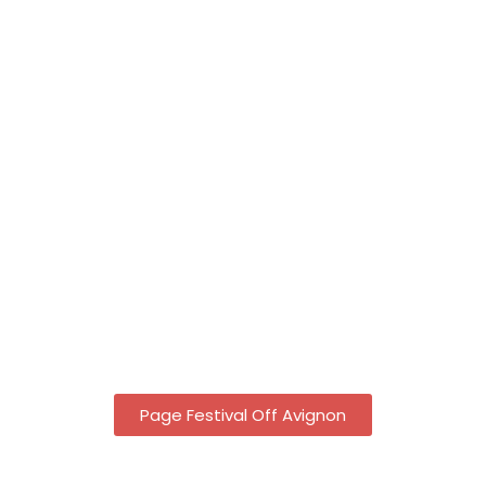
Page Festival Off Avignon