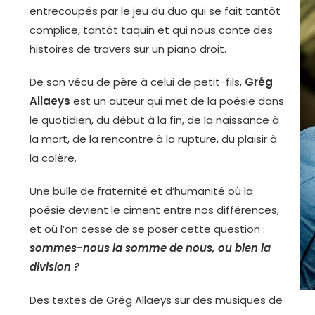
entrecoupés par le jeu du duo qui se fait tantôt
complice, tantôt taquin et qui nous conte des
histoires de travers sur un piano droit.
De son vécu de père à celui de petit-fils,
Grég
Allaeys
est un auteur qui met de la poésie dans
le quotidien, du début à la fin, de la naissance à
la mort, de la rencontre à la rupture, du plaisir à
la colère.
Une bulle de fraternité et d’humanité où la
poésie devient le ciment entre nos différences,
et où l’on cesse de se poser cette question :
sommes-nous la somme de nous, ou bien la
division ?
Des textes de Grég Allaeys sur des musiques de