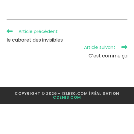
Article précédent
le cabaret des invisibles
Article suivant
C’est comme ça
COPYRIGHT © 2026 - ISLE80.COM | RÉALISATION
CDENIS.COM