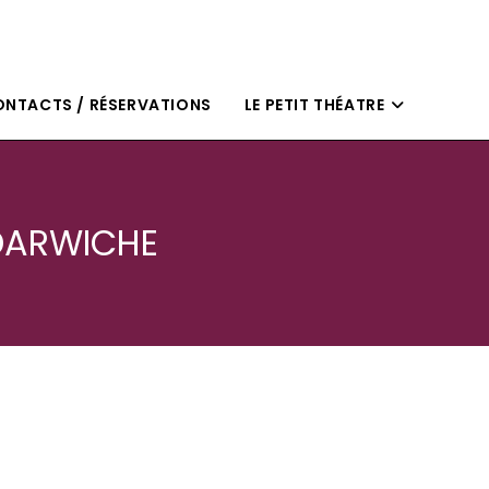
NTACTS / RÉSERVATIONS
LE PETIT THÉATRE
 DARWICHE