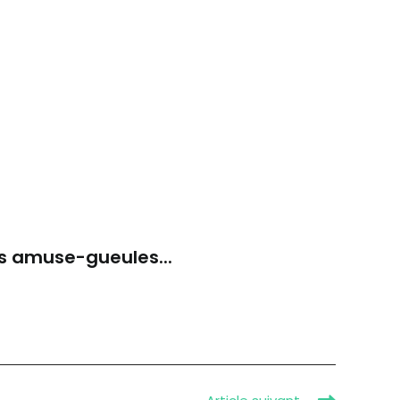
les amuse-gueules...