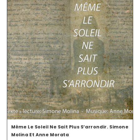
Même Le Soleil Ne Sait Plus S’arrondir. Simone
Molina Et Anne Morata