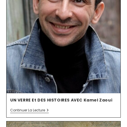
UN VERRE Et DES HISTOIRES AVEC Kamel Zaoui
Continuer La Lecture