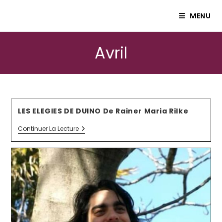
Le petit théâtre Isle80
MENU
Avril
LES ELEGIES DE DUINO De Rainer Maria Rilke
Continuer La Lecture