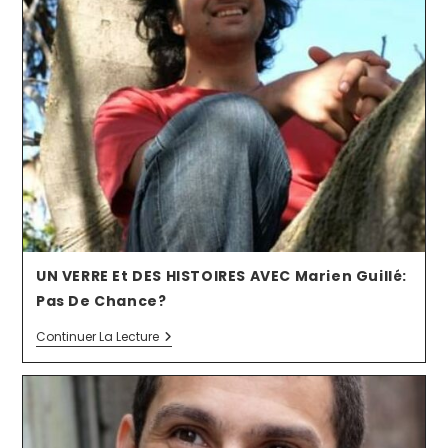
UN VERRE Et DES HISTOIRES AVEC Marien Guillé:
Pas De Chance?
Continuer La Lecture