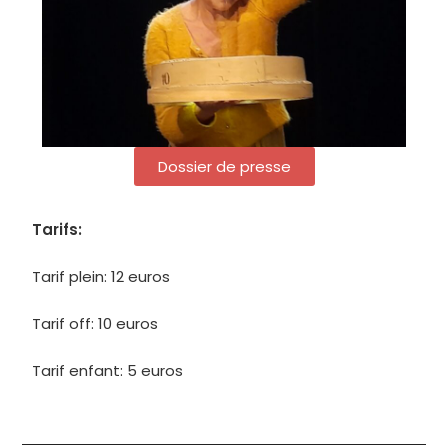
Dossier de presse
Tarifs:
Tarif plein: 12 euros
Tarif off: 10 euros
Tarif enfant: 5 euros