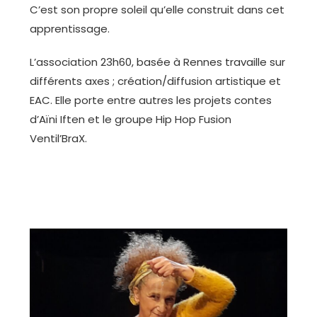
C’est son propre soleil qu’elle construit dans cet
apprentissage.
L’association 23h60, basée à Rennes travaille sur
différents axes ; création/diffusion artistique et
EAC. Elle porte entre autres les projets contes
d’Aïni Iften et le groupe Hip Hop Fusion
Ventil’BraX.