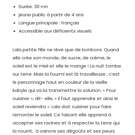
Durée: 30 mn
jeune public à partir de 4 ans
Langue principale : français
Accessible aux déficients visuels
Lala petite fille ne rêve que de bonbons. Quand
elle crée son monde, de sucre, de crème, le
soleil est le miel et elle le mange ! La nuit tombe
sur terre. Mais la fourmi est là travailleuse ; c’est
le personnage haut en couleur de la vieille
kabyle qui va lui transmettre la solution. « Pour
cuisiner », dit- elle, « il faut apprendre et ainsi le
soleil reviendra ». Lala doit cuisiner pour faire
remonter le soleil. Ce faisant elle apprend à
accepter ses racines et à respecter la terre qui
la nourrit, à vaincre ses dégoûts et ses peurs.