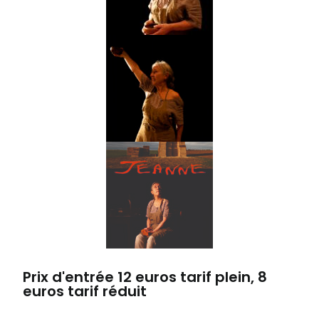
Prix d'entrée 12 euros tarif plein, 8
euros tarif réduit