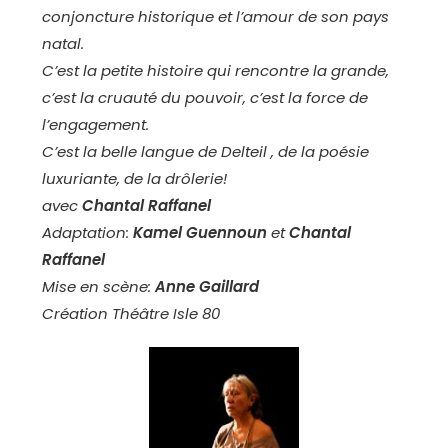
conjoncture historique et l’amour de son pays
natal.
C’est la petite histoire qui rencontre la grande,
c’est la cruauté du pouvoir, c’est la force de
l’engagement.
C’est la belle langue de Delteil , de la poésie
luxuriante, de la drôlerie!
avec
Chantal Raffanel
Adaptation:
Kamel Guennoun
et
Chantal
Raffanel
Mise en scène:
Anne Gaillard
Création Théâtre Isle 80