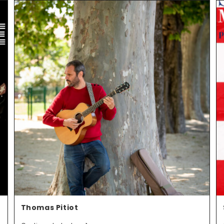
Thomas Pitiot