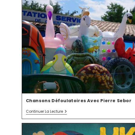
Chansons Défoulatoires Avec Pierre Sebor
Continuer La Lecture