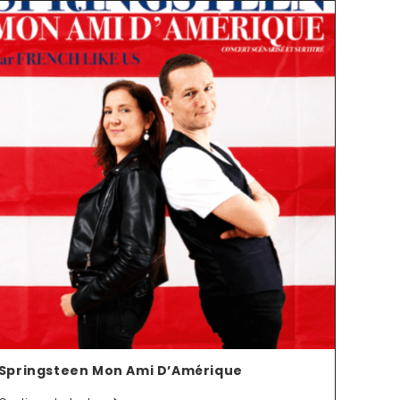
Springsteen Mon Ami D’Amérique