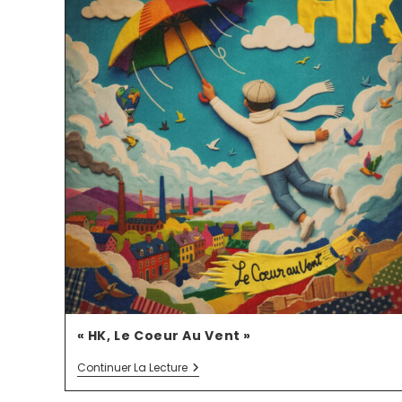
« HK, Le Coeur Au Vent »
Continuer La Lecture