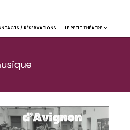
NTACTS / RÉSERVATIONS
LE PETIT THÉATRE
musique