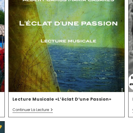
Lecture Musicale «L’éclat D’une Passion»
Continuer La Lecture