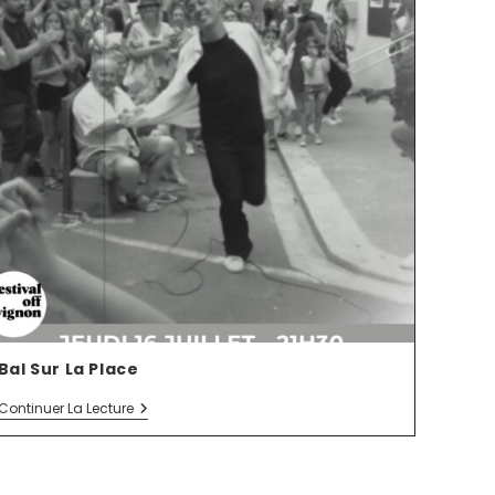
Bal Sur La Place
Continuer La Lecture