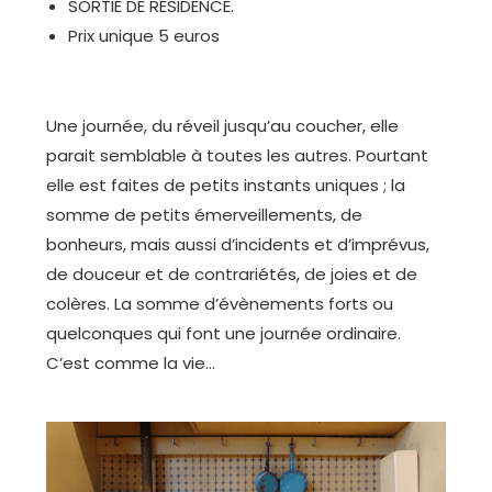
SORTIE DE RESIDENCE.
Prix unique 5 euros
Une journée, du réveil jusqu’au coucher, elle
parait semblable à toutes les autres. Pourtant
elle est faites de petits instants uniques ; la
somme de petits émerveillements, de
bonheurs, mais aussi d’incidents et d’imprévus,
de douceur et de contrariétés, de joies et de
colères. La somme d’évènements forts ou
quelconques qui font une journée ordinaire.
C’est comme la vie…