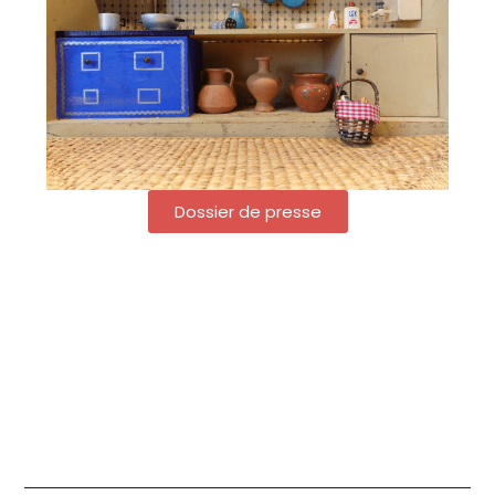
Dossier de presse